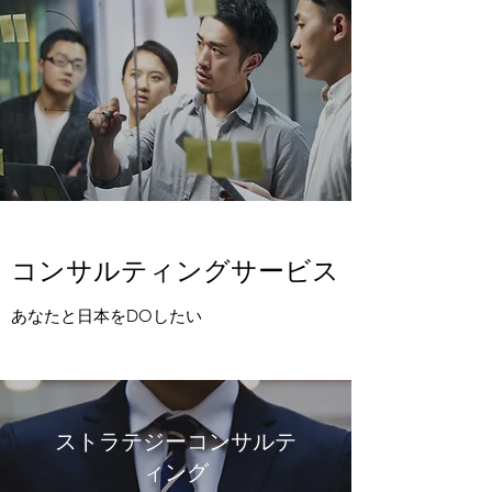
コンサルティングサービス
あなたと日本をDOしたい
ストラテジーコンサルテ
ィング