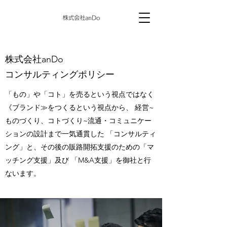
​株式会社anDo
コンサルティングポリシー
「もの」や「コト」を売るという視点ではなく
《ブランド≫をつくるという視点から、 経営~
ものづくり、コトづくり~流通・コミュニケー
ションの設計まで一気通貫した 「コンサルティ
ング」と、その後の販路開拓支援のための「マ
ッチング支援」及び 「M&A支援」を御社と行
ないます。